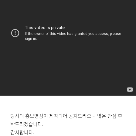
당사의 홍보영상이 제작되어 공지드리오니 많은 관심 부
탁드리겠습니다.
감사합니다.